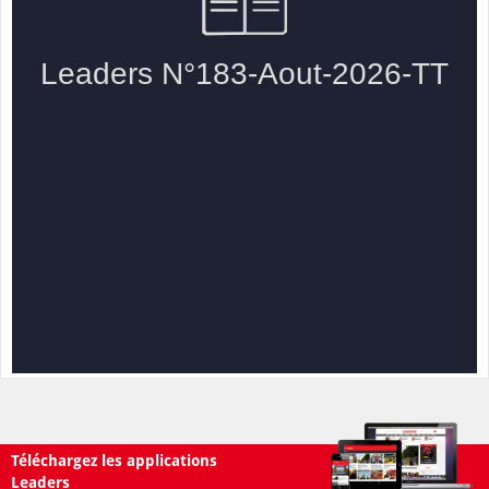
Téléchargez les applications
Leaders