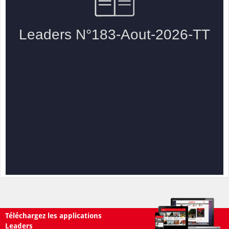
Téléchargez les applications
Leaders