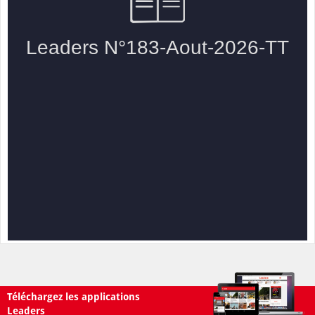
Téléchargez les applications
Leaders