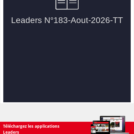
Téléchargez les applications
Leaders