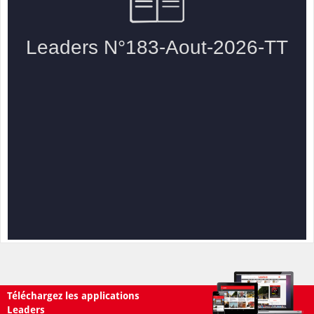
Téléchargez les applications
Leaders