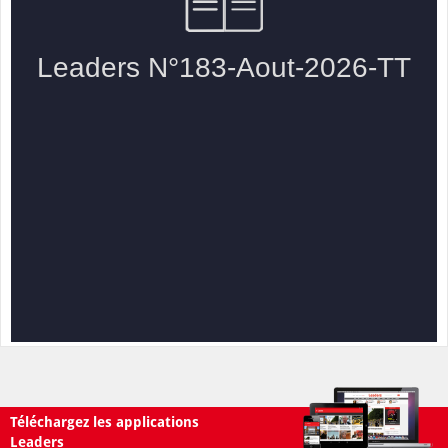
Téléchargez les applications
Leaders