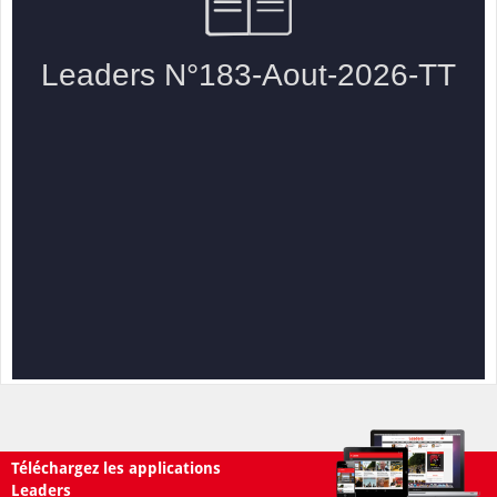
Téléchargez les applications
Leaders