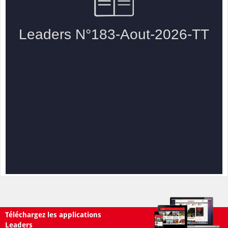
Téléchargez les applications
Leaders