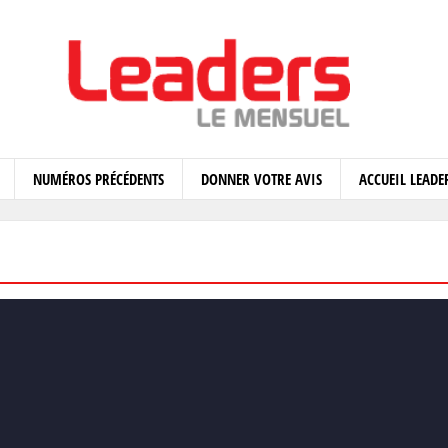
NUMÉROS PRÉCÉDENTS
DONNER VOTRE AVIS
ACCUEIL LEADE