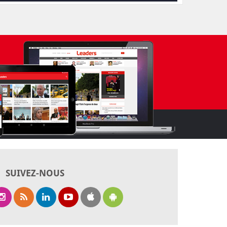
SUIVEZ-NOUS