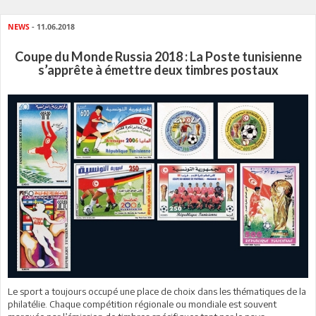
NEWS
- 11.06.2018
Coupe du Monde Russia 2018 : La Poste tunisienne
s’apprête à émettre deux timbres postaux
Le sport a toujours occupé une place de choix dans les thématiques de la
philatélie. Chaque compétition régionale ou mondiale est souvent