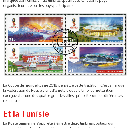
marquée par l’émission de timbres spécifiques tant par le pays
organisateur que par les pays participants.
La Coupe du monde Russie 2018 perpétue cette tradition. C’est ainsi que
la Fédération de Russie vient d’émettre quatre timbres mettant en
exergue chacune des quatre grandes villes qui abriteront les différentes
rencontres.
Et la Tunisie
La Poste tunisienne s’apprête à émettre deux timbres postaux qui