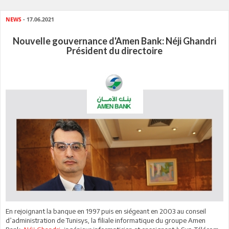
NEWS
- 17.06.2021
Nouvelle gouvernance d'Amen Bank: Néji Ghandri
Président du directoire
En rejoignant la banque en 1997 puis en siégeant en 2003 au conseil
d’administration de Tunisys, la filiale informatique du groupe Amen