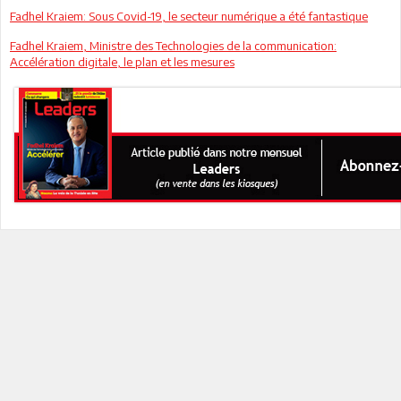
Fadhel Kraiem: Sous Covid-19, le secteur numérique a été fantastique
Fadhel Kraiem, Ministre des Technologies de la communication:
Accélération digitale, le plan et les mesures