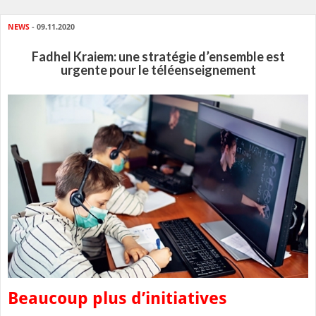
NEWS
- 09.11.2020
Fadhel Kraiem: une stratégie d’ensemble est
urgente pour le téléenseignement
Beaucoup plus d’initiatives