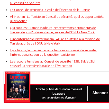
au conseil de Sécurité
Le Conseil de sécurité à la veille de l’élection de la Tunisie
Ali Hachani: La Tunisie au Conseil de sécurité, quelles opportunités,
quels défis?
Qui sont les 18 ambassadeurs, représentants permanents de
Tunisie, depuis l'indépendance, auprès de l’ONU à New York
L’incontournable Mister Kacem : 40 ans d'affilée à la mission de
Tunisie auprès de l'ONU à New York
Il y a 67 ans, le premier recours tunisien au conseil de sécurité:
l'Internationalisation de la question tunisienne
Les recours tunisiens au Conseil de sécurité :1958, Sakiet Sidi
Youssef, la première bataille de l’évacuation