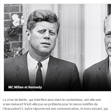
La crise de Berlin, qui interfère ainsi dans le contentieux, est-elle une
vraie menace? N’est-elle pas un prétexte pour le renvoi indéfini de
l’évacuation? L’autre réponse est une communication, le mois suivant, qui