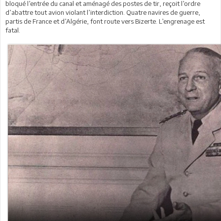
bloqué l’entrée du canal et aménagé des postes de tir, reçoit l’ordre
d’abattre tout avion violant l’interdiction. Quatre navires de guerre,
partis de France et d’Algérie, font route vers Bizerte. L’engrenage est
fatal.