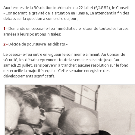
Aux termes de la Résolution intérimaire du 22 juillet (S/4882), le Conseil:
«Considérant la gravité de la situation en Tunisie, En attendant la fin des
débats sur la question à son ordre du jour,
Demande un cessez-le-feu immédiat et le retour de toutes les forces
1 -
armées à leurs positions initiales;
Décide de poursuivre les débats.»
2 -
Le cessez-le-feu entre en vigueur le soir même à minuit. Au Conseil de
sécurité, les débats reprennent toute la semaine suivante jusqu’au
samedi 29 juillet, sans parvenir à trancher: aucune résolution sur le fond
ne recueille la majorité requise. Cette semaine enregistre des
développements significatifs.