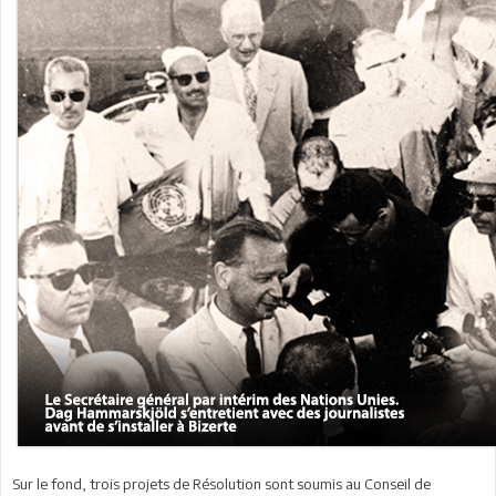
Sur le fond, trois projets de Résolution sont soumis au Conseil de