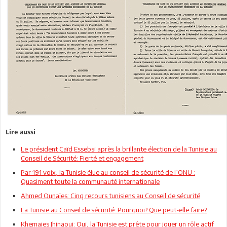
Lire aussi
Le président Caïd Essebsi après la brillante élection de la Tunisie au
Conseil de Sécurité: Fierté et engagement
Par 191 voix, la Tunisie élue au conseil de sécurité de l’ONU :
Quasiment toute la communauté internationale
Ahmed Ounaïes: Cinq recours tunisiens au Conseil de sécurité
La Tunisie au Conseil de sécurité: Pourquoi? Que peut-elle faire?
Khemaies Jhinaoui: Oui, la Tunisie est prête pour jouer un rôle actif