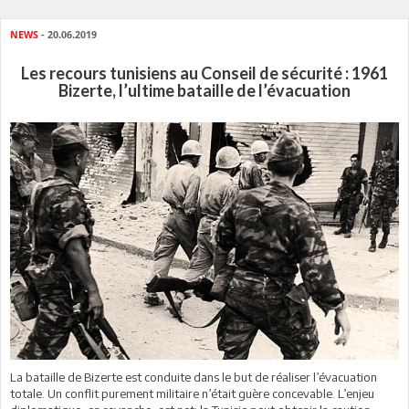
NEWS
- 20.06.2019
Les recours tunisiens au Conseil de sécurité : 1961
Bizerte, l’ultime bataille de l’évacuation
La bataille de Bizerte est conduite dans le but de réaliser l’évacuation
totale. Un conflit purement militaire n’était guère concevable. L’enjeu