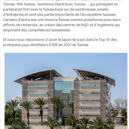
Tunisie, YKK Tunisie, Sumitomo Electrtonic Tunisie…, qui partagent un
partenariat fort avec la Tunisie basé sur de nombreuses années
d’entreprise et sont une partie importante de l’écosystème tunisien.
Certains d’entre eux ont choisi la Tunisie comme plateforme pour leurs
efforts de recherche, en créant des centres de R&D et d’ingénierie qui
emploient des compétences tunisiennes.
Et nous nous réjouissons d’avoir le Japon 6e pays dans le Top 10 des
principaux pays émetteurs d’IDE en 2021 en Tunisie.