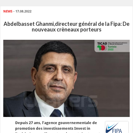
NEWS
- 17.08.2022
Abdelbasset Ghanmi,directeur général de la Fipa: De
nouveaux crèneaux porteurs
Depuis 27 ans, l’agence gouvernementale de
promotion des investissements Invest in