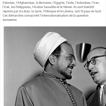
Pakistan, l’Afghanistan, la Birmanie, l’Egypte, l’Inde, l’Indonésie, l’Iran,
l’Irak, les Philippines, l’Arabie Saoudite et le Yémen. Ils sont bientôt
rejoints par le Liban, la Syrie, l’Ethiopie et le Liberia, soit 15 pays en tout.
Ces démarches consacrent l’internationalisation de la question
tunisienne.