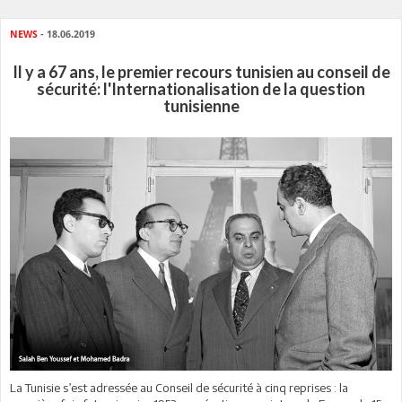
NEWS
- 18.06.2019
Il y a 67 ans, le premier recours tunisien au conseil de
sécurité: l'Internationalisation de la question
tunisienne
La Tunisie s’est adressée au Conseil de sécurité à cinq reprises : la