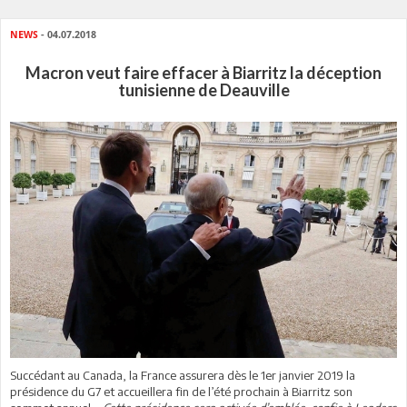
NEWS
- 04.07.2018
Macron veut faire effacer à Biarritz la déception
tunisienne de Deauville
Succédant au Canada, la France assurera dès le 1er janvier 2019 la
présidence du G7 et accueillera fin de l’été prochain à Biarritz son