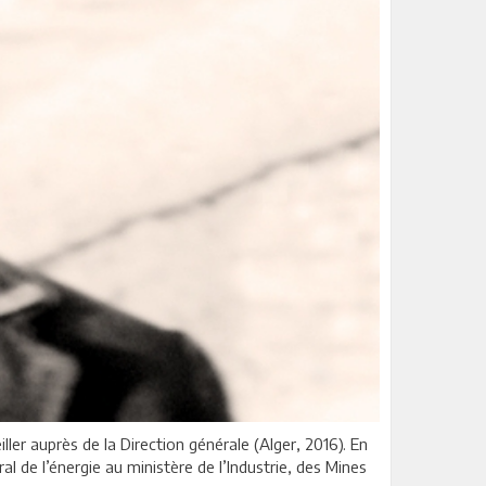
ller auprès de la Direction générale (Alger, 2016). En
al de l’énergie au ministère de l’Industrie, des Mines