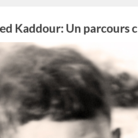
ed Kaddour: Un parcours c