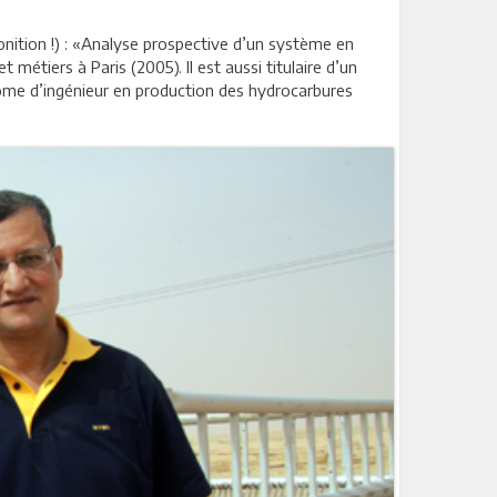
onition !) : «Analyse prospective d’un système en
 métiers à Paris (2005). Il est aussi titulaire d’un
lôme d’ingénieur en production des hydrocarbures