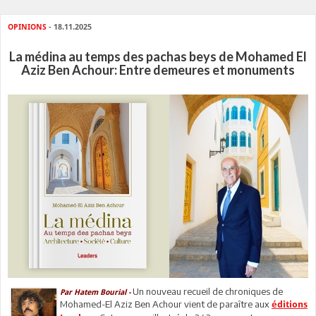
OPINIONS
- 18.11.2025
La médina au temps des pachas beys de Mohamed El
Aziz Ben Achour: Entre demeures et monuments
Un nouveau recueil de chroniques de
Par Hatem Bourial -
Mohamed-El Aziz Ben Achour vient de paraître aux
éditions