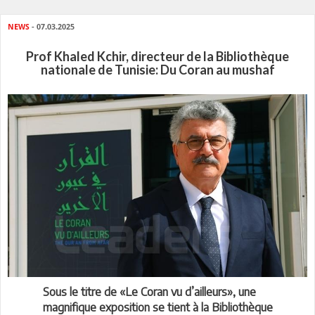
NEWS
- 07.03.2025
Prof Khaled Kchir, directeur de la Bibliothèque
nationale de Tunisie: Du Coran au mushaf
Sous le titre de «Le Coran vu d’ailleurs», une
magnifique exposition se tient à la Bibliothèque