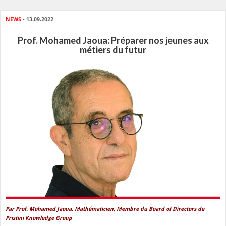
NEWS
- 13.09.2022
Prof. Mohamed Jaoua: Préparer nos jeunes aux
métiers du futur
Par Prof. Mohamed Jaoua. Mathématicien, Membre du Board of Directors de
Pristini Knowledge Group