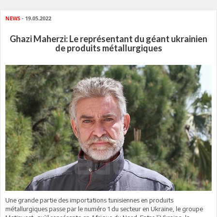
NEWS
- 19.05.2022
Ghazi Maherzi: Le représentant du géant ukrainien
de produits métallurgiques
Une grande partie des importations tunisiennes en produits
métallurgiques passe par le numéro 1 du secteur en Ukraine, le groupe