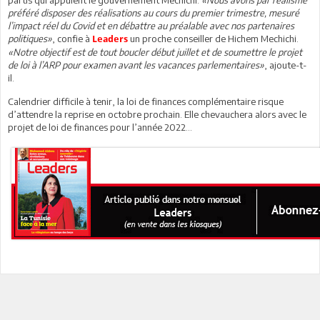
préféré disposer des réalisations au cours du premier trimestre, mesuré
l’impact réel du Covid et en débattre au préalable avec nos partenaires
politiques»
, confie à
un proche conseiller de Hichem Mechichi.
Leaders
«Notre objectif est de tout boucler début juillet et de soumettre le projet
de loi à l’ARP pour examen avant les vacances parlementaires»
, ajoute-t-
il.
Calendrier difficile à tenir, la loi de finances complémentaire risque
d’attendre la reprise en octobre prochain. Elle chevauchera alors avec le
projet de loi de finances pour l’année 2022…