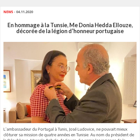
NEWS
- 04.11.2020
En hommage à la Tunsie, Me Donia Hedda Ellouze,
décorée de la légion d’honneur portugaise
L’ambassadeur du Portugal à Tunis, José Ludovice, ne pouvait mieux
clôturer sa mission de quatre années en Tunisie. Au nom du président de