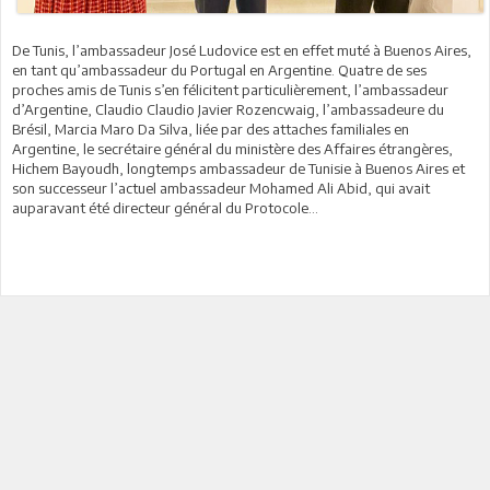
De Tunis, l’ambassadeur José Ludovice est en effet muté à Buenos Aires,
en tant qu’ambassadeur du Portugal en Argentine. Quatre de ses
proches amis de Tunis s’en félicitent particulièrement, l’ambassadeur
d’Argentine, Claudio Claudio Javier Rozencwaig, l’ambassadeure du
Brésil, Marcia Maro Da Silva, liée par des attaches familiales en
Argentine, le secrétaire général du ministère des Affaires étrangères,
Hichem Bayoudh, longtemps ambassadeur de Tunisie à Buenos Aires et
son successeur l’actuel ambassadeur Mohamed Ali Abid, qui avait
auparavant été directeur général du Protocole...