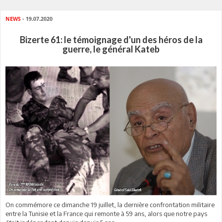
NEWS
- 19.07.2020
Bizerte 61: le témoignage d'un des héros de la
guerre, le général Kateb
On commémore ce dimanche 19 juillet, la dernière confrontation militaire
entre la Tunisie et la France qui remonte à 59 ans, alors que notre pays