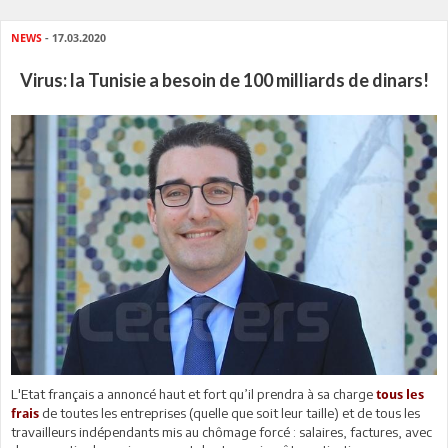
NEWS
- 17.03.2020
Virus: la Tunisie a besoin de 100 milliards de dinars!
L'Etat français a annoncé haut et fort qu’il prendra à sa charge
tous les
de toutes les entreprises (quelle que soit leur taille) et de tous les
frais
travailleurs indépendants mis au chômage forcé : salaires, factures, avec