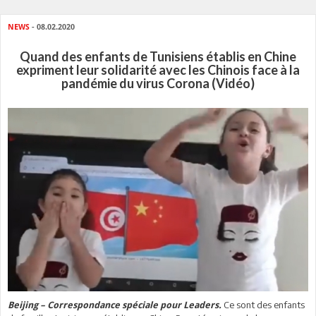
NEWS
- 08.02.2020
Quand des enfants de Tunisiens établis en Chine
expriment leur solidarité avec les Chinois face à la
pandémie du virus Corona (Vidéo)
Ce sont des enfants
Beijing – Correspondance spéciale pour Leaders.