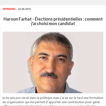
OPINIONS
- 22.08.2019
Haroun Farhat - Élections présidentielles : comment
j'ai choisi mon candidat
Je ne suis pas versé dans la politique mais j’ai eu sur le tard une formation
en organisation qui me permet d’apporter une contribution pour gérer