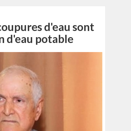
coupures d'eau sont
n d'eau potable