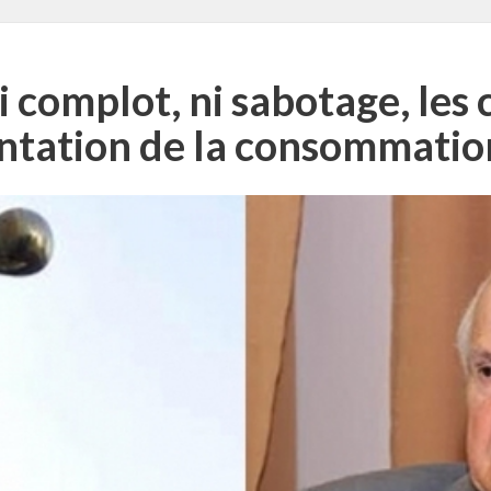
 complot, ni sabotage, les 
ntation de la consommatio