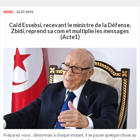
NEWS
- 22.07.2019
Caïd Essebsi, recevant le ministre de la Défense,
Zbidi, reprend sa com et multiplie les messages
(Acte1)
Préparez-vous : désormais à chaque instant, il se passe quelque chose au