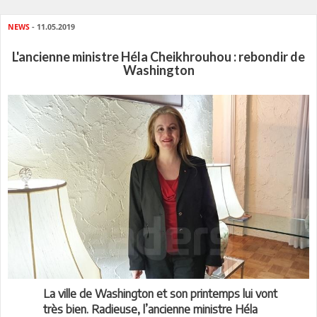
NEWS
- 11.05.2019
L'ancienne ministre Héla Cheikhrouhou : rebondir de
Washington
La ville de Washington et son printemps lui vont
très bien. Radieuse, l’ancienne ministre Héla