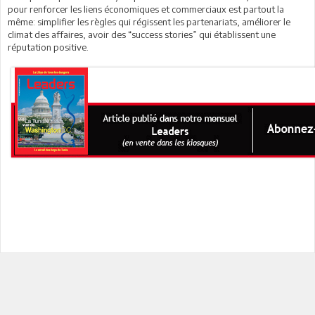
pour renforcer les liens économiques et commerciaux est partout la
même: simplifier les règles qui régissent les partenariats, améliorer le
climat des affaires, avoir des “success stories” qui établissent une
réputation positive.