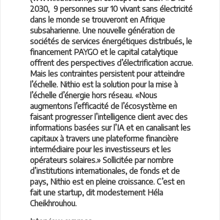
2030, 9 personnes sur 10 vivant sans électricité
dans le monde se trouveront en Afrique
subsaharienne. Une nouvelle génération de
sociétés de services énergétiques distribués, le
financement PAYGO et le capital catalytique
offrent des perspectives d’électrification accrue.
Mais les contraintes persistent pour atteindre
l’échelle. Nithio est la solution pour la mise à
l’échelle d’énergie hors réseau. «Nous
augmentons l’efficacité de l’écosystème en
faisant progresser l’intelligence client avec des
informations basées sur l’IA et en canalisant les
capitaux à travers une plateforme financière
intermédiaire pour les investisseurs et les
opérateurs solaires.» Sollicitée par nombre
d’institutions internationales, de fonds et de
pays, Nithio est en pleine croissance. C’est en
fait une startup, dit modestement Héla
Cheikhrouhou.