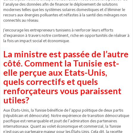
l’analyse des données afin de financer le déploiement de solutions
modernes telles que les systèmes solaires domestiques et d’éliminer le
recours aux énergies polluantes et néfastes à la santé des ménages non
connectés au réseau.
J’encourage les entrepreneurs tunisiens à renforcer leurs efforts
d’expansion à travers notre continent, riche en opportunités de réaliser à
la fois un impact social et économique.
La ministre est passée de l’autre
côté. Comment la Tunisie est-
elle perçue aux Etats-Unis,
quels correctifs et quels
renforçateurs vous paraissent
utiles?
Aux États-Unis, la Tunisie bénéficie de l’appui politique de deux partis
(républicain et démocrate). Notre expérience de transition démocratique
pacifique est remarquable et jouit de l’admiration des partenaires
internationaux. Quant au volet économique et commercial, la Tunisie
n’est pas un partenaire majeur pour les États-Unis. Cela dit, la recette