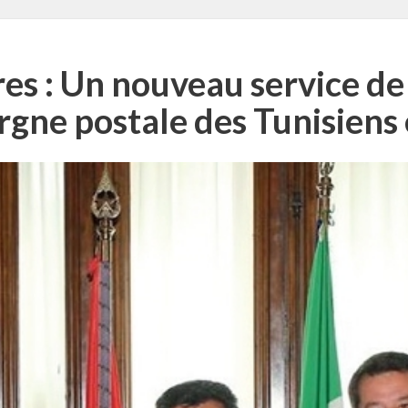
res : Un nouveau service de
rgne postale des Tunisiens 