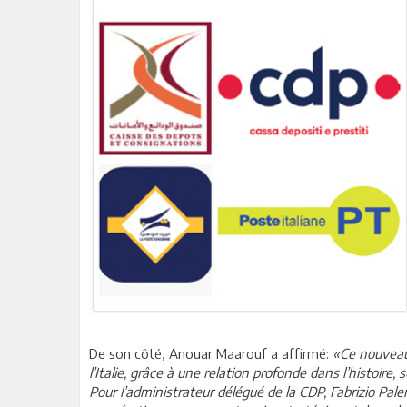
De son côté, Anouar Maarouf a affirmé:
«Ce nouveau 
l’Italie, grâce à une relation profonde dans l’histoire
Pour l’administrateur délégué de la CDP, Fabrizio Paler