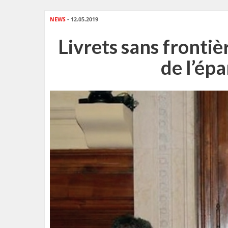
NEWS
- 12.05.2019
Livrets sans frontiè
de l’épa