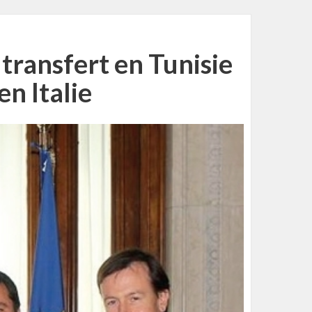
 transfert en Tunisie
en Italie