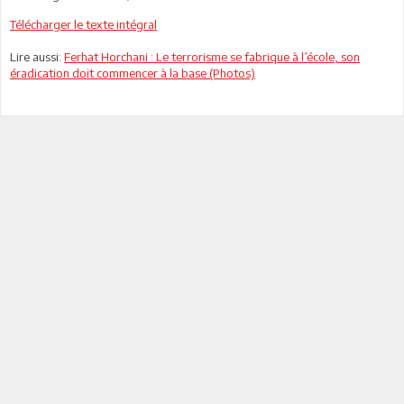
Télécharger le texte intégral
Lire aussi:
Ferhat Horchani : Le terrorisme se fabrique à l’école, son
éradication doit commencer à la base (Photos)