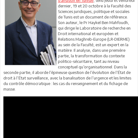
transition en Tunisie
, tenu jeudi et vendredi
dernier, 19 et 20 octobre à la Faculté des
Sciences juridiques, politique et sociales
de Tunis est un document de référence.
Son auteur, le Pr Haykel Ben Mahfoudh,
qui dirige le Laboratoire de recherche en
Droit international et européen et
Relations Maghreb-Europe (LR-DIERME)
au sein de la Faculté, est un expert en la
matière. Il analyse, dans une première
partie, la transformation du contexte
politico-sécuritaire, tant au niveau
conceptuel qu’organisationnel. Dans la
seconde partie, il aborde l’épineuse question de l’évolution de l’État de
droit à l’État surveillance, avec la banalisation de l’urgence et les limites
du contrôle démocratique : les cas du renseignement et du fichage de
masse.