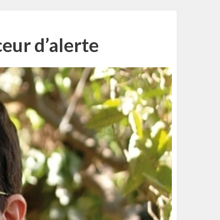
ceur d’alerte