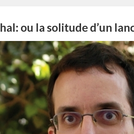
al: ou la solitude d’un lan