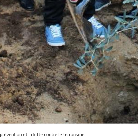
prévention et la lutte contre le terrorisme.