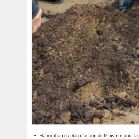
Elaboration du plan d’action du Ministère pour la 