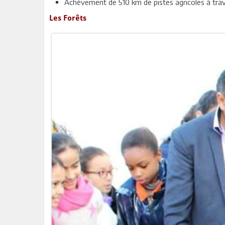
Achèvement de 510 km de pistes agricoles à tr
Les Forêts