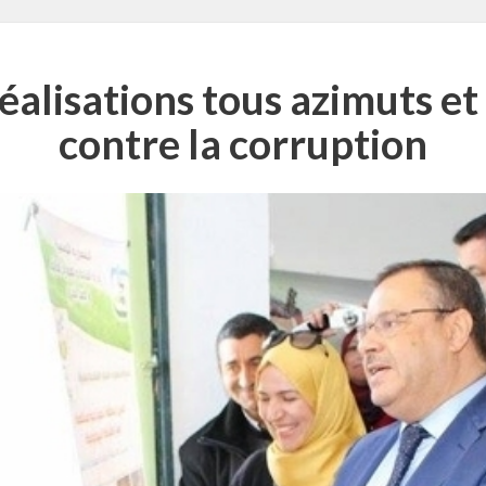
éalisations tous azimuts et 
contre la corruption