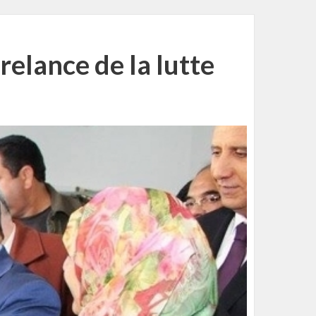
relance de la lutte