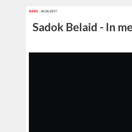
NEWS
- 06.06.2017
Sadok Belaid - In 