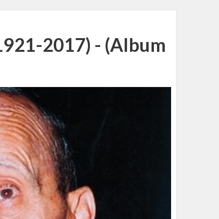
1921-2017) - (Album