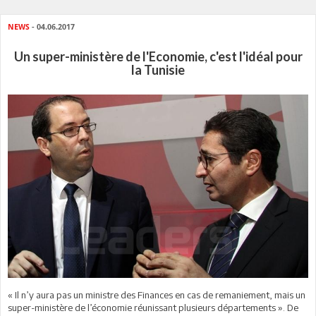
NEWS
- 04.06.2017
Un super-ministère de l'Economie, c'est l'idéal pour
la Tunisie
« Il n’y aura pas un ministre des Finances
en cas de remaniement, mais un
super-ministère de l’économie réunissant plusieurs départements ». De