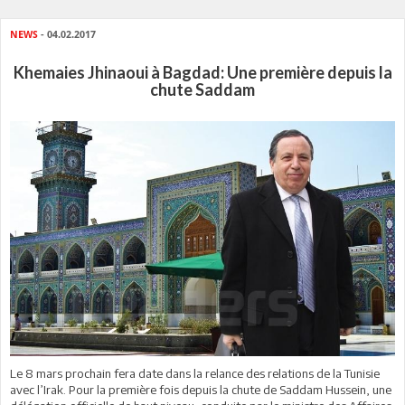
NEWS
- 04.02.2017
Khemaies Jhinaoui à Bagdad: Une première depuis la
chute Saddam
Le 8 mars prochain fera date dans la relance des relations de la Tunisie
avec l’Irak. Pour la première fois depuis la chute de Saddam Hussein, une