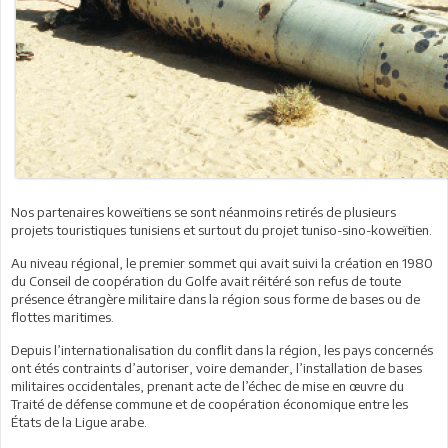
Nos partenaires koweïtiens se sont néanmoins retirés de plusieurs
projets touristiques tunisiens et surtout du projet tuniso-sino-koweïtien.
Au niveau régional, le premier sommet qui avait suivi la création en 1980
du Conseil de coopération du Golfe avait réitéré son refus de toute
présence étrangère militaire dans la région sous forme de bases ou de
flottes maritimes.
Depuis l’internationalisation du conflit dans la région, les pays concernés
ont étés contraints d’autoriser, voire demander, l’installation de bases
militaires occidentales, prenant acte de l’échec de mise en œuvre du
Traité de défense commune et de coopération économique entre les
États de la Ligue arabe.