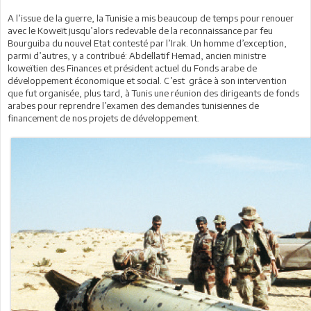
A l’issue de la guerre, la Tunisie a mis beaucoup de temps pour renouer
avec le Koweït jusqu’alors redevable de la reconnaissance par feu
Bourguiba du nouvel Etat contesté par l’Irak. Un homme d’exception,
parmi d’autres, y a contribué: Abdellatif Hemad, ancien ministre
koweïtien des Finances et président actuel du Fonds arabe de
développement économique et social. C’est grâce à son intervention
que fut organisée, plus tard, à Tunis une réunion des dirigeants de fonds
arabes pour reprendre l’examen des demandes tunisiennes de
financement de nos projets de développement.