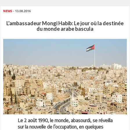
NEWS
- 13.08.2016
L’ambassadeur Mongi Habib: Le jour où la destinée
du monde arabe bascula
Le 2 août 1990, le monde, abasourdi, se réveilla
sur la nouvelle de l’occupation, en quelques