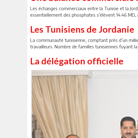
Les échanges commerciaux entre la Tunisie et la Jord
essentiellement des phosphates s’élèvent 14.46 MD, 
Les Tunisiens de Jordanie
La communauté tunisienne, comptant près d’un millier
travailleurs. Nombre de familles tunisiennes fuyant la
La délégation officielle