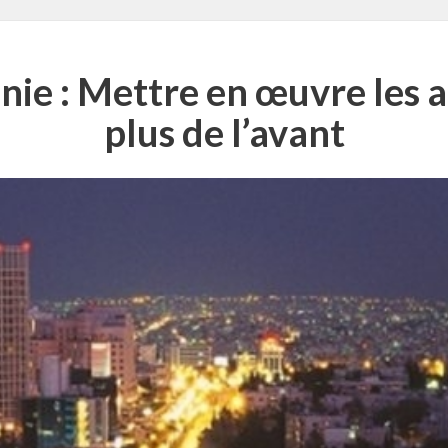
nie : Mettre en œuvre les ac
plus de l’avant