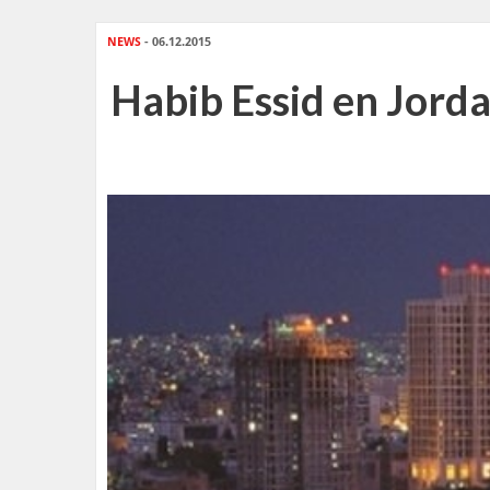
NEWS
- 06.12.2015
Habib Essid en Jorda