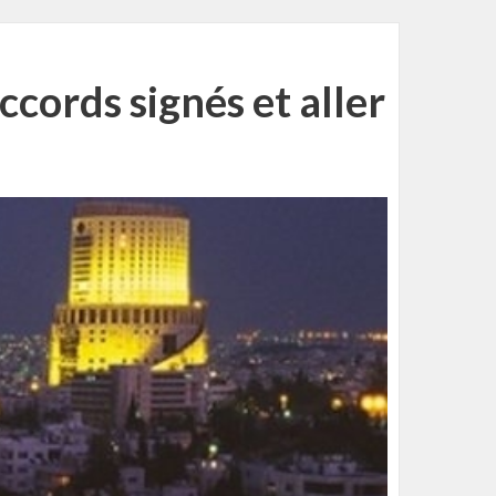
cords signés et aller