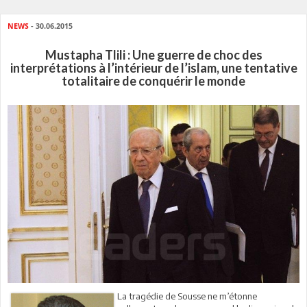
NEWS
- 30.06.2015
Mustapha Tlili : Une guerre de choc des
interprétations à l’intérieur de l’islam, une tentative
totalitaire de conquérir le monde
La tragédie de Sousse ne m’étonne