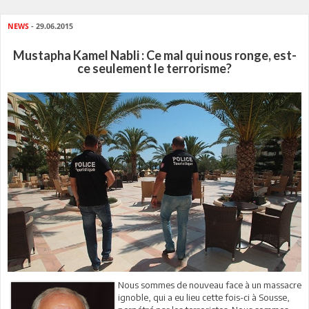
NEWS
- 29.06.2015
Mustapha Kamel Nabli : Ce mal qui nous ronge, est-
ce seulement le terrorisme?
Nous sommes de nouveau face à un massacre
ignoble, qui a eu lieu cette fois-ci à Sousse,