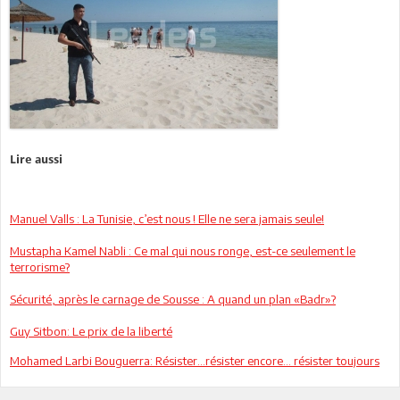
Lire aussi
Manuel Valls : La Tunisie, c’est nous ! Elle ne sera jamais seule!
Mustapha Kamel Nabli : Ce mal qui nous ronge, est-ce seulement le
terrorisme?
Sécurité, après le carnage de Sousse : A quand un plan «Badr»?
Guy Sitbon: Le prix de la liberté
Mohamed Larbi Bouguerra: Résister…résister encore... résister toujours