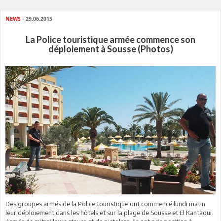
NEWS
- 29.06.2015
La Police touristique armée commence son
déploiement à Sousse (Photos)
Des groupes armés de la Police touristique ont commencé lundi matin
leur déploiement dans les hôtels et sur la plage de Sousse et El Kantaoui.