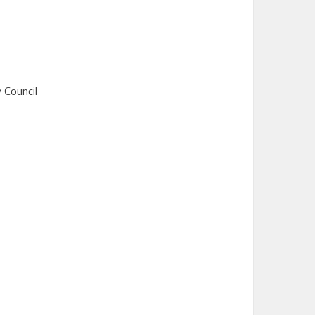
y Council