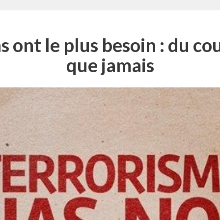
s ont le plus besoin : du co
que jamais