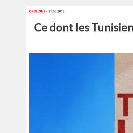
OPINIONS
- 31.03.2015
Ce dont les Tunisien