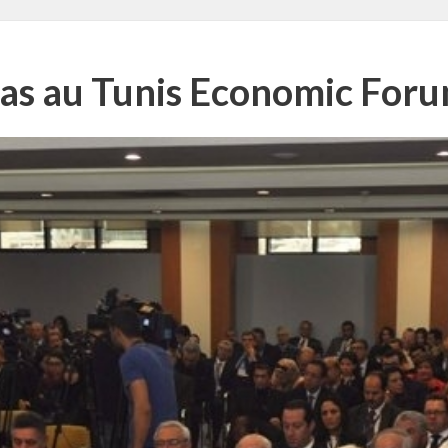
pas au Tunis Economic Foru