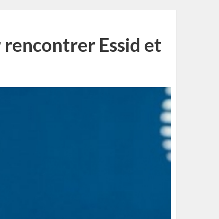
 rencontrer Essid et