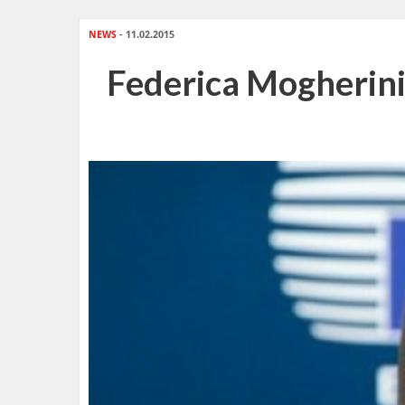
NEWS
- 11.02.2015
Federica Mogherini 