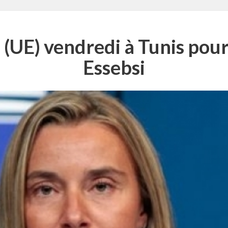
(UE) vendredi à Tunis pour
Essebsi