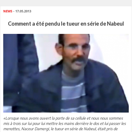
NEWS
- 17.05.2013
Comment a été pendu le tueur en série de Nabeul
«Lorsque nous avons ouvert la porte de sa cellule et nous nous sommes
mis à trois sur lui pour lui mettre les mains derrière le dos et lui passer les
menottes, Naceur Damergi, le tueur en série de Nabeul, était pris de