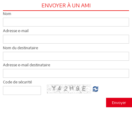
ENVOYER À UN AMI
Nom
Adresse e-mail
Nom du destinataire
Adresse e-mail destinataire
Code de sécurité
Envoyer