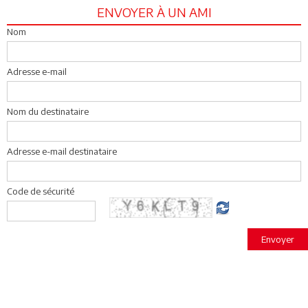
ENVOYER À UN AMI
Nom
Adresse e-mail
Nom du destinataire
Adresse e-mail destinataire
Code de sécurité
Envoyer