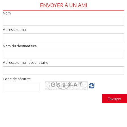
ENVOYER À UN AMI
Nom
Adresse e-mail
Nom du destinataire
Adresse e-mail destinataire
Code de sécurité
Envoyer